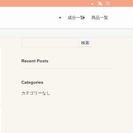
成分一覧
商品一覧
検索
Recent Posts
Categories
カテゴリーなし