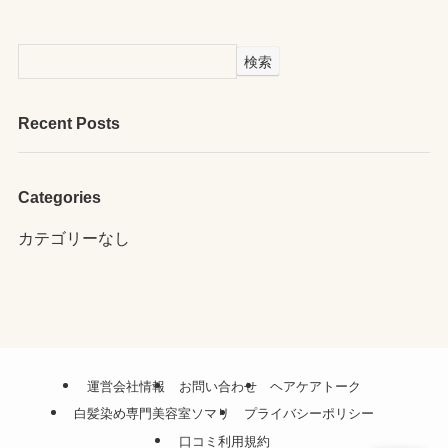
検索
Recent Posts
Categories
カテゴリーなし
運営会社情報
お問い合わせ
ヘアケアトーク
白髪染め専門美容室ソマリ
プライバシーポリシー
口コミ利用規約