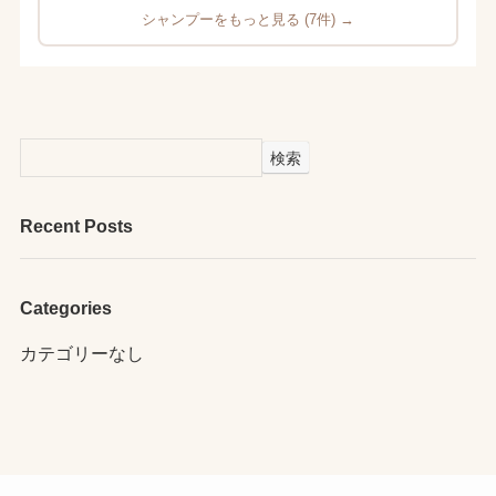
シャンプーをもっと見る (7件) →
検索
Recent Posts
Categories
カテゴリーなし