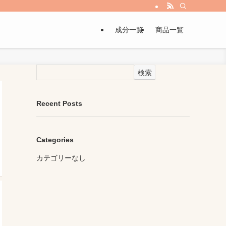
成分一覧
商品一覧
検索
Recent Posts
Categories
カテゴリーなし