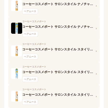
コーセーコスメポート サロンスタイル ナノチャージ スタイリングムース(ナチュラルウェービー)
›
ヘアムース
コーセーコスメポート
コーセーコスメポート サロンスタイル ナノチャージ スタイリングムース(くっきりウェービー)
›
ヘアムース
コーセーコスメポート
コーセーコスメポート サロンスタイル スタイリングムース(ナチュラルウェービー)
›
ヘアムース
コーセーコスメポート
コーセーコスメポート サロンスタイル スタイリングムース(くっきりウェービー)
›
ヘアムース
コーセーコスメポート
コーセーコスメポート サロンスタイル スタイリングムース (ナチュラルウェービー)
›
ヘアムース