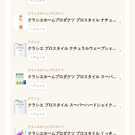
ヘアムース
クラシエホームプロダクツ
クラシエホームプロダクツ プロスタイル ナチュラルウェーブ泡ワックス
›
ヘアムース
クラシエ
クラシエ プロスタイル ナチュラルウェーブシェイクムース
›
ヘアムース
クラシエホームプロダクツ
クラシエホームプロダクツ プロスタイル スーパーハードスタイリングフォーム
›
ヘアムース
クラシエ
クラシエ プロスタイル スーパーハードシェイクムース
›
ヘアムース
クラシエホームプロダクツ
クラシエホームプロダクツ プロスタイル くっきりウェーブフォーム