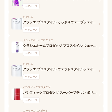
›
ヘアムース
クラシエ
クラシエ プロスタイル くっきりウェーブシェイクムース
›
ヘアムース
クラシエホームプロダクツ
クラシエホームプロダクツ プロスタイル ウェットスタイルフォーム
›
ヘアムース
クラシエ
クラシエ プロスタイル ウェットスタイルシェイクムース
›
ヘアムース
パシフィックプロダクツ
パシフィックプロダクツ スーパーブラウン ボリュームアップ フォーム
›
ヘアムース
コーセーコスメポート