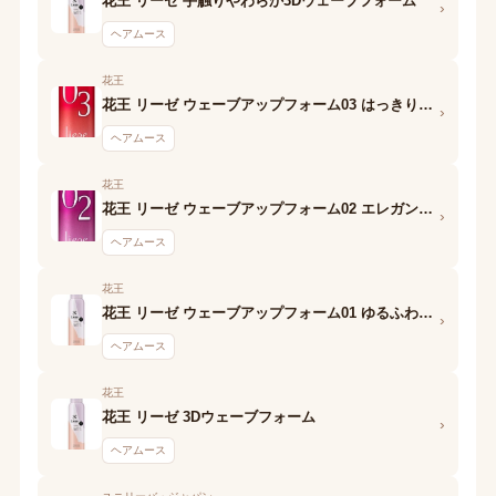
花王 リーゼ 手触りやわらか3Dウェーブフォーム
›
ヘアムース
花王
花王 リーゼ ウェーブアップフォーム03 はっきりウェーブ
›
ヘアムース
花王
花王 リーゼ ウェーブアップフォーム02 エレガントウェーブ
›
ヘアムース
花王
花王 リーゼ ウェーブアップフォーム01 ゆるふわウェーブ
›
ヘアムース
花王
花王 リーゼ 3Dウェーブフォーム
›
ヘアムース