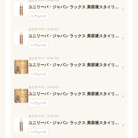
ユニリーバ・ジャパン
ユニリーバ・ジャパン ラックス 美容液スタイリング メリハリウェーブフォーム
›
ヘアムース
ユニリーバ・ジャパン
ユニリーバ・ジャパン ラックス 美容液スタイリング メリハリウェーブ フォーム
›
ヘアムース
ユニリーバ・ジャパン
ユニリーバ・ジャパン ラックス 美容液スタイリング ふんわりエアムーブフォーム
›
ヘアムース
ユニリーバ・ジャパン
ユニリーバ・ジャパン ラックス 美容液スタイリング ふんわりエアムーブ フォーム
›
ヘアムース
ユニリーバ・ジャパン
ユニリーバ・ジャパン ラックス 美容液スタイリング アクティブウェーブフォーム
›
ヘアムース