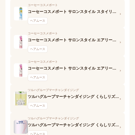
コーセーコスメポート
コーセーコスメポート サロンスタイル スタイリングムース (くっきりウェービー)
›
ヘアムース
コーセーコスメポート
コーセーコスメポート サロンスタイル エアリーホイップワックス(ふんわりウェーブ)
›
ヘアムース
コーセーコスメポート
コーセーコスメポート サロンスタイル エアリーホイップワックス (ふんわりウェーブ)
›
ヘアムース
ツルハグループマーチャンダイジング
ツルハグループマーチャンダイジング くらしリズム スタイリングフォーム 泡ワックス
›
ヘアムース
ツルハグループマーチャンダイジング
ツルハグループマーチャンダイジング くらしリズム スタイリングフォーム くっきりウェーブ
›
ヘアムース