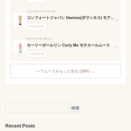
コンフォートジャパン
コンフォートジャパン Davines(ダヴィネス) モアインサイド フィオナ
›
ヘアムース
カーリーガールリン
カーリーガールリン Curly Me モチカールムース
›
ヘアムース
ヘアムースをもっと見る (38件) →
検索
Recent Posts