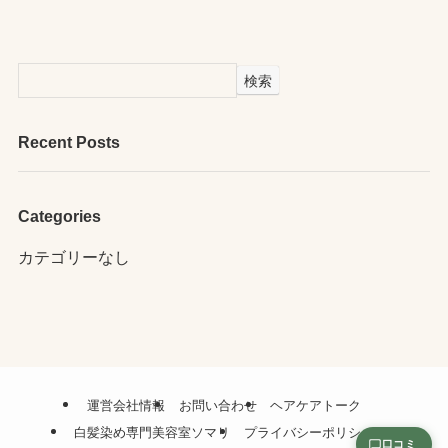
検索
Recent Posts
Categories
カテゴリーなし
運営会社情報
お問い合わせ
ヘアケアトーク
白髪染め専門美容室ソマリ
プライバシーポリシー
口コミ