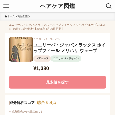
ヘアケア図鑑
ホーム
商品図鑑
ユニリーバ・ジャパン ラックス ホイップフィール メリハリ ウェーブの口コ
ミ（0件）/成分解析【2026年4月26日更新】
ユニリーバ・ジャパン
ユニリーバ・ジャパン ラックス ホイ
ップフィール メリハリ ウェーブ
ヘアムース
ユニリーバ・ジャパン
¥1,380
最安値を探す
総合 6.4点
成分解析スコア
※ 成分構成からの推定値です