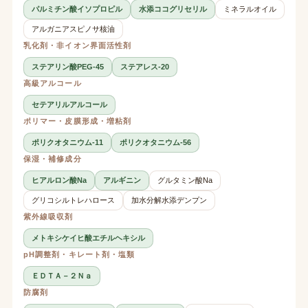
パルミチン酸イソプロピル
水添ココグリセリル
ミネラルオイル
アルガニアスピノサ核油
乳化剤・非イオン界面活性剤
ステアリン酸PEG-45
ステアレス-20
高級アルコール
セテアリルアルコール
ポリマー・皮膜形成・増粘剤
ポリクオタニウム-11
ポリクオタニウム-56
保湿・補修成分
ヒアルロン酸Na
アルギニン
グルタミン酸Na
グリコシルトレハロース
加水分解水添デンプン
紫外線吸収剤
メトキシケイヒ酸エチルヘキシル
pH調整剤・キレート剤・塩類
ＥＤＴＡ－２Ｎａ
防腐剤