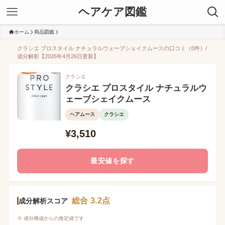
ヘアケア図鑑
ホーム
商品図鑑
クラシエ プロスタイル ナチュラルウェーブシェイクムースの口コミ（0件）/
成分解析【2026年4月26日更新】
クラシエ
クラシエ プロスタイル ナチュラルウ
ェーブシェイクムース
ヘアムース
クラシエ
¥3,510
最安値を探す
総合 3.2点
成分解析スコア
※ 成分構成からの推定値です