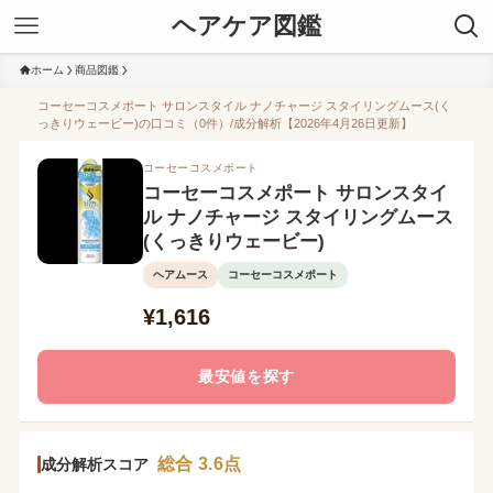
ヘアケア図鑑
ホーム
商品図鑑
コーセーコスメポート サロンスタイル ナノチャージ スタイリングムース(く
っきりウェービー)の口コミ（0件）/成分解析【2026年4月26日更新】
コーセーコスメポート
コーセーコスメポート サロンスタイ
ル ナノチャージ スタイリングムース
(くっきりウェービー)
ヘアムース
コーセーコスメポート
¥1,616
最安値を探す
総合 3.6点
成分解析スコア