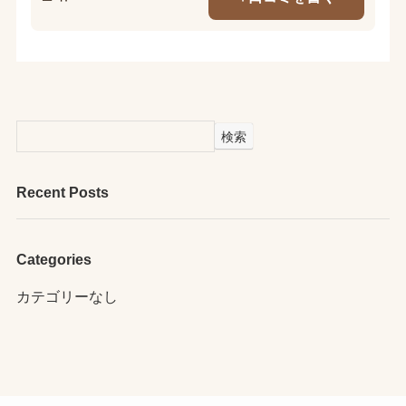
検索
Recent Posts
Categories
カテゴリーなし