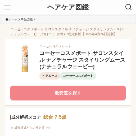
ヘアケア図鑑
ホーム
商品図鑑
コーセーコスメポート サロンスタイル ナノチャージ スタイリングムース(ナ
チュラルウェービー)の口コミ（0件）/成分解析【2026年4月26日更新】
コーセーコスメポート
コーセーコスメポート サロンスタイ
ル ナノチャージ スタイリングムース
(ナチュラルウェービー)
ヘアムース
コーセーコスメポート
最安値を探す
総合 7.5点
成分解析スコア
※ 成分構成からの推定値です