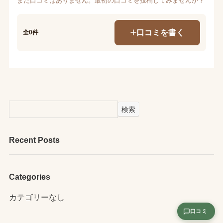
まだ口コミはありません。最初の口コミを投稿してみませんか？
口コミを書く
全0件
検索
Recent Posts
Categories
カテゴリーなし
口コミ