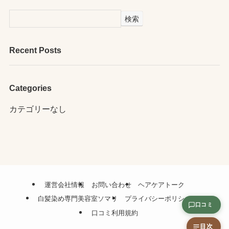
検索
Recent Posts
Categories
カテゴリーなし
運営会社情報
お問い合わせ
ヘアケアトーク
白髪染め専門美容室ソマリ
プライバシーポリシー
口コミ
口コミ利用規約
目次