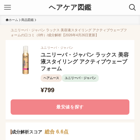
ヘアケア図鑑
ホーム
商品図鑑
ユニリーバ・ジャパン ラックス 美容液スタイリング アクティブウェーブフ
ォームの口コミ（0件）/成分解析【2026年4月26日更新】
ユニリーバ・ジャパン
ユニリーバ・ジャパン ラックス 美容
液スタイリング アクティブウェーブ
フォーム
ヘアムース
ユニリーバ・ジャパン
¥799
最安値を探す
総合 6.6点
成分解析スコア