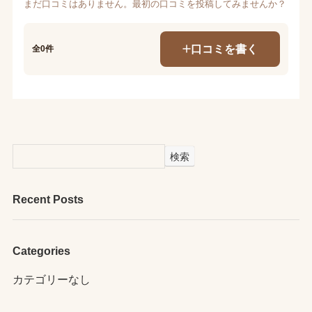
まだ口コミはありません。最初の口コミを投稿してみませんか？
口コミを書く
全0件
検索
Recent Posts
Categories
カテゴリーなし