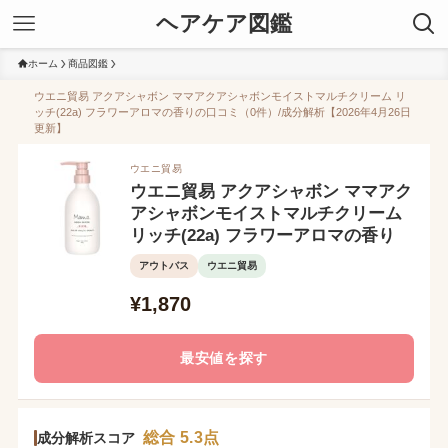
ヘアケア図鑑
ホーム
商品図鑑
ウエニ貿易 アクアシャボン ママアクアシャボンモイストマルチクリーム リ
ッチ(22a) フラワーアロマの香りの口コミ（0件）/成分解析【2026年4月26日
更新】
ウエニ貿易
ウエニ貿易 アクアシャボン ママアク
アシャボンモイストマルチクリーム
リッチ(22a) フラワーアロマの香り
アウトバス
ウエニ貿易
¥1,870
最安値を探す
総合 5.3点
成分解析スコア