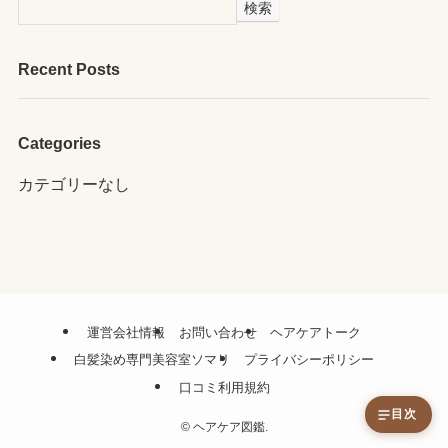
検索
Recent Posts
Categories
カテゴリーなし
運営会社情報
お問い合わせ
ヘアケアトーク
白髪染め専門美容室ソマリ
プライバシーポリシー
口コミ利用規約
目次
©
ヘアケア図鑑.