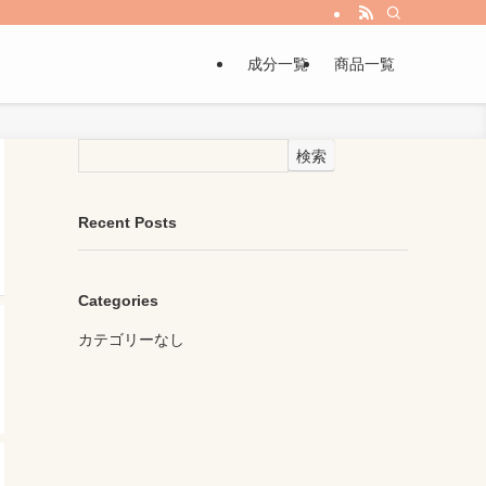
成分一覧
商品一覧
検索
Recent Posts
Categories
カテゴリーなし