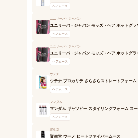
ヘアムース
ユニリーバ・ジャパン
ユニリーバ・ジャパン モッズ・ヘア ホットグラ
ヘアムース
ユニリーバ・ジャパン
ユニリーバ・ジャパン モッズ・ヘア ホットグラ
ヘアムース
ウテナ
ウテナ プロカリテ さらさらストレートフォーム
ヘアムース
マンダム
マンダム ギャツビー スタイリングフォーム ス
ヘアムース
資生堂
資生堂 ウーノ ヒートファイバームース