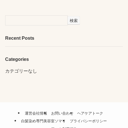
検索
Recent Posts
Categories
カテゴリーなし
運営会社情報
お問い合わせ
ヘアケアトーク
白髪染め専門美容室ソマリ
プライバシーポリシー