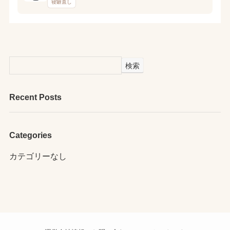
寝癖直し
検索
Recent Posts
Categories
カテゴリーなし