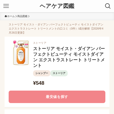
ヘアケア図鑑
ホーム
商品図鑑
ストーリア モイスト・ダイアン パーフェクトビューティ モイストダイアン
エクストラストレート トリートメントの口コミ（0件）/成分解析【2026年4
月26日更新】
ストーリア
ストーリア モイスト・ダイアン パー
フェクトビューティ モイストダイア
ン エクストラストレート トリートメ
ント
シャンプー
ストーリア
¥548
最安値を探す