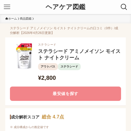
ヘアケア図鑑
ホーム
商品図鑑
ステラシード アミノメイソン モイスト ナイトクリームの口コミ（0件）/成
分解析【2026年4月26日更新】
ステラシード
ステラシード アミノメイソン モイス
ト ナイトクリーム
アウトバス
ステラシード
¥2,800
最安値を探す
総合 4.7点
成分解析スコア
※ 成分構成からの推定値です