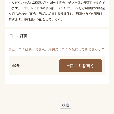
ソルビタンを含む2種類の乳化成分を配合。処方全体の安定性を支えて
います。カプリルヒドロキサム酸・メチルパラベンなど4種類の防腐剤
を組み合わせて配合。製品の品質を長期間保ち、細菌やカビの繁殖を
防ぎます。香料成分を配合しています。
口コミ評価
まだ口コミはありません。最初の口コミを投稿してみませんか？
口コミを書く
全0件
検索