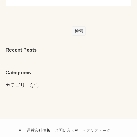
検索
Recent Posts
Categories
カテゴリーなし
運営会社情報
お問い合わせ
ヘアケアトーク