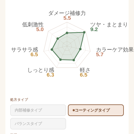
ダメージ補修力
5.5
低刺激性
ツヤ・まとまり
5.0
9.2
サラサラ感
カラーケア効果
6.5
5.7
しっとり感
軽さ
6.3
6.5
処方タイプ
内部補修タイプ
コーティングタイプ
バランスタイプ