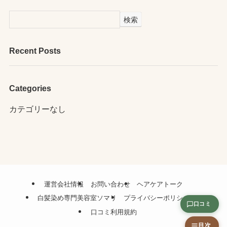
検索
Recent Posts
Categories
カテゴリーなし
運営会社情報
お問い合わせ
ヘアケアトーク
白髪染め専門美容室ソマリ
プライバシーポリシー
口コミ
口コミ利用規約
目次