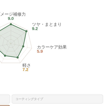
ダメージ補修力
9.0
ツヤ・まとまり
9.2
カラーケア効果
5.9
軽さ
7.2
コーティングタイプ