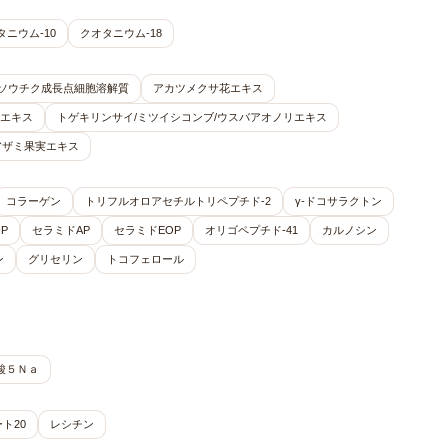
ニウム-10
クオタニウム-18
ソウチク成長点細胞溶解質
アカツメクサ花エキス
エキス
トゲキリンサイ/ミツイシコンブ/ウスバアオノリエキス
アザミ果実エキス
コラーゲン
トリフルオロアセチルトリペプチド-2
γ-ドコサラクトン
P
セラミドAP
セラミドEOP
オリゴペプチド-41
カルノシン
ン
グリセリン
トコフェロール
酸５Ｎａ
ト20
レシチン