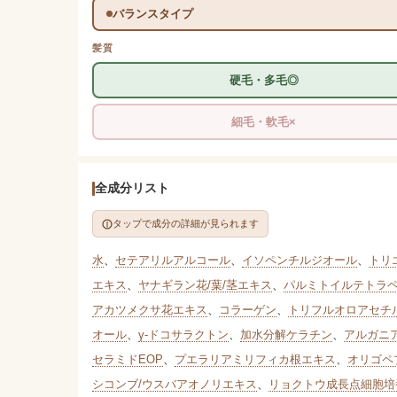
バランスタイプ
髪質
硬毛・多毛◎
細毛・軟毛×
全成分リスト
タップで成分の詳細が見られます
水
、
セテアリルアルコール
、
イソペンチルジオール
、
トリ
エキス
、
ヤナギラン花/葉/茎エキス
、
パルミトイルテトラペ
アカツメクサ花エキス
、
コラーゲン
、
トリフルオロアセチル
オール
、
γ-ドコサラクトン
、
加水分解ケラチン
、
アルガニ
セラミドEOP
、
プエラリアミリフィカ根エキス
、
オリゴペプ
シコンブ/ウスバアオノリエキス
、
リョクトウ成長点細胞培