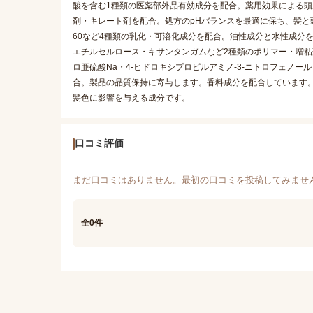
酸を含む1種類の医薬部外品有効成分を配合。薬用効果による頭
剤・キレート剤を配合。処方のpHバランスを最適に保ち、髪と
60など4種類の乳化・可溶化成分を配合。油性成分と水性成分
エチルセルロース・キサンタンガムなど2種類のポリマー・増
ロ亜硫酸Na・4-ヒドロキシプロピルアミノ-3-ニトロフェノ
合。製品の品質保持に寄与します。香料成分を配合しています
髪色に影響を与える成分です。
口コミ評価
まだ口コミはありません。最初の口コミを投稿してみませ
全0件