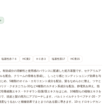
ル
塩基性赤７６
HC黄2
ＨＣ赤３
塩基性茶17
HC青15
用。有効成分の溶解性と使用感のバランスに配慮した処方基盤です。セテアリルア
ールを配合。クリームの骨格を形成し、しっとり感とコンディショニング効果を与
はじめ、5種類のオイル・エモリエント成分を配合。髪をなめらかに整え、ツヤと
リド・クオタニウム-33など4種類のカチオン系成分を配合。静電気を抑え、指
培養細胞エキス・ヤナギラン花/葉/茎エキスをはじめ、10種類もの植物エキスを
で、頭皮と髪の両方にアプローチします。パルミトイルテトラペプチド-20・ア
適度なうるおいと補修効果でまとまりのある髪に導きます。10-ヒドロキシデカン