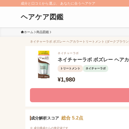
成分と口コミから選ぶ、 あなたに合うヘアケア
ヘアケア図鑑
ホーム
商品図鑑
ネイチャーラボ ボズレー ヘアカラートリートメント (ダークブラウン)
ネイチャーラボ
ネイチャーラボ ボズレー ヘアカ
トリートメント
ネイチャーラボ
¥1,980
総合 5.2点
成分解析スコア
※ 成分構成からの推定値です