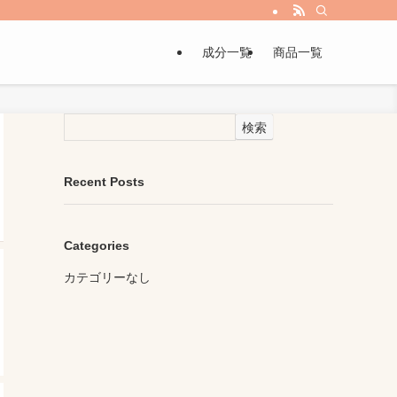
成分一覧
商品一覧
検索
Recent Posts
Categories
カテゴリーなし