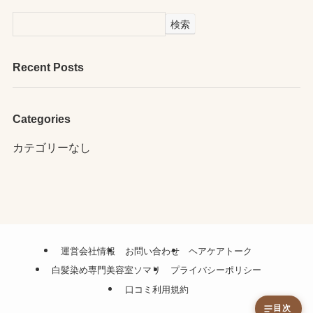
検索
Recent Posts
Categories
カテゴリーなし
運営会社情報
お問い合わせ
ヘアケアトーク
白髪染め専門美容室ソマリ
プライバシーポリシー
口コミ利用規約
目次