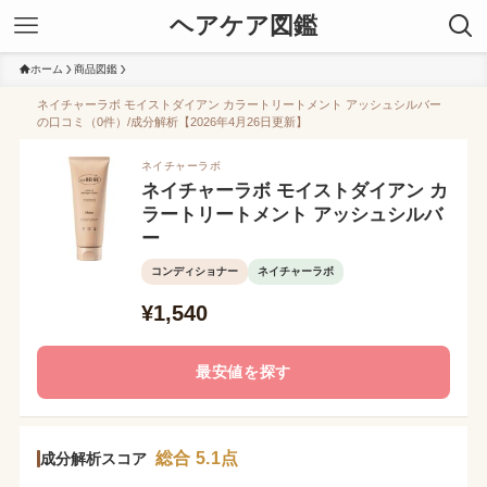
ヘアケア図鑑
ホーム
商品図鑑
ネイチャーラボ モイストダイアン カラートリートメント アッシュシルバー
の口コミ（0件）/成分解析【2026年4月26日更新】
ネイチャーラボ
ネイチャーラボ モイストダイアン カ
ラートリートメント アッシュシルバ
ー
コンディショナー
ネイチャーラボ
¥1,540
最安値を探す
総合 5.1点
成分解析スコア