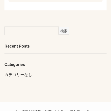
検索
Recent Posts
Categories
カテゴリーなし