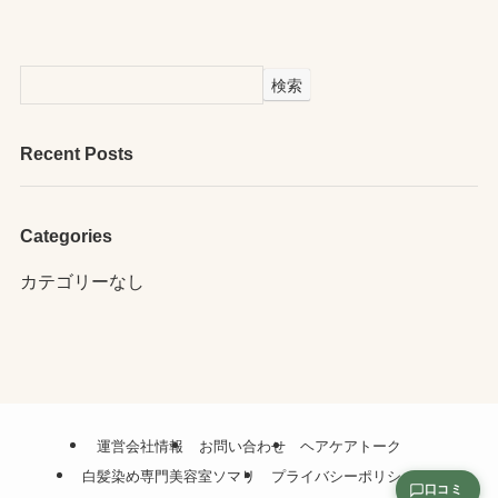
検索
Recent Posts
Categories
カテゴリーなし
運営会社情報
お問い合わせ
ヘアケアトーク
白髪染め専門美容室ソマリ
プライバシーポリシー
口コミ