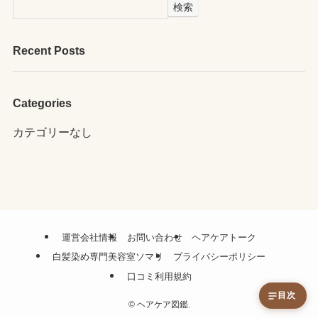
検索
Recent Posts
Categories
カテゴリーなし
運営会社情報
お問い合わせ
ヘアケアトーク
白髪染め専門美容室ソマリ
プライバシーポリシー
口コミ利用規約
目次
©
ヘアケア図鑑.