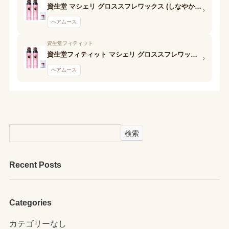
資生堂 マシェリ グロススフレワックス (しなやかストレート)N
›
ヘアムース
資生堂フィティット
資生堂フィティット マシェリ グロススフレワックス (しなやかストレート) EX
›
ヘアムース
検索
Recent Posts
Categories
カテゴリーなし