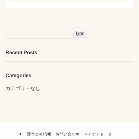
検索
Recent Posts
Categories
カテゴリーなし
運営会社情報
お問い合わせ
ヘアケアトーク