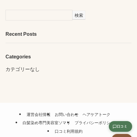
検索
Recent Posts
Categories
カテゴリーなし
運営会社情報
お問い合わせ
ヘアケアトーク
白髪染め専門美容室ソマリ
プライバシーポリシー
口コミ
口コミ利用規約