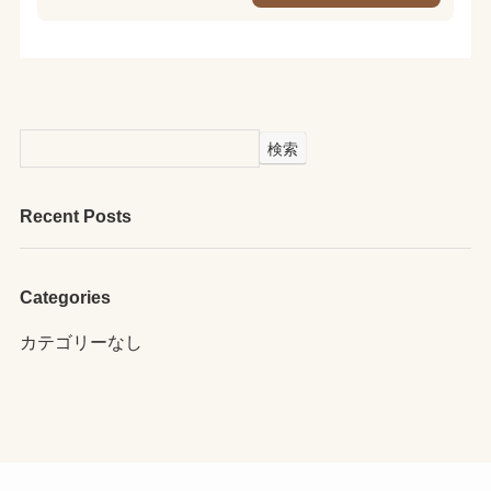
検索
Recent Posts
Categories
カテゴリーなし