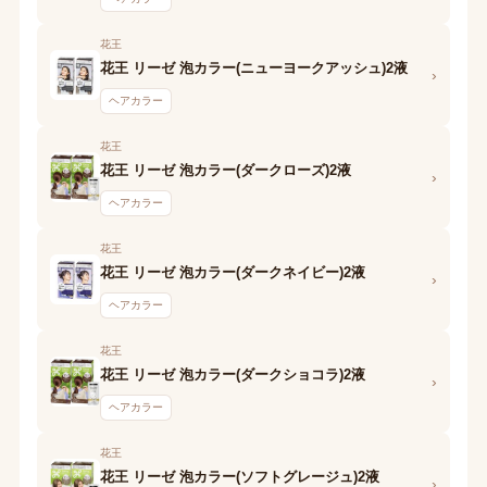
花王
花王 リーゼ 泡カラー(ニューヨークアッシュ)2液
›
ヘアカラー
花王
花王 リーゼ 泡カラー(ダークローズ)2液
›
ヘアカラー
花王
花王 リーゼ 泡カラー(ダークネイビー)2液
›
ヘアカラー
花王
花王 リーゼ 泡カラー(ダークショコラ)2液
›
ヘアカラー
花王
花王 リーゼ 泡カラー(ソフトグレージュ)2液
›