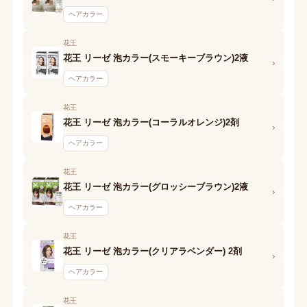
ヘアカラー
花王
花王 リーゼ 泡カラー(スモーキーブラウン)2液
›
ヘアカラー
花王
花王 リーゼ 泡カラー(コーラルオレンジ)2剤
›
ヘアカラー
花王
花王 リーゼ 泡カラー(グロッシーブラウン)2液
›
ヘアカラー
花王
花王 リーゼ 泡カラー(クリアラベンダー) 2剤
›
ヘアカラー
花王