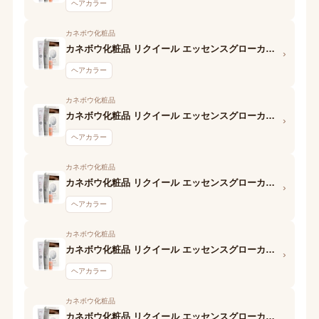
ヘアカラー
カネボウ化粧品
カネボウ化粧品 リクイール エッセンスグローカラー (OC3 ライトブラウン) 2剤
›
ヘアカラー
カネボウ化粧品
カネボウ化粧品 リクイール エッセンスグローカラー (OC3 ライトブラウン) 1剤
›
ヘアカラー
カネボウ化粧品
カネボウ化粧品 リクイール エッセンスグローカラー (BK ニュアンスブラック) 2剤
›
ヘアカラー
カネボウ化粧品
カネボウ化粧品 リクイール エッセンスグローカラー (BK ニュアンスブラック) 1剤
›
ヘアカラー
カネボウ化粧品
カネボウ化粧品 リクイール エッセンスグローカラー (BE5 ダークベージュ) 2剤