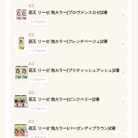
花王
花王 リーゼ 泡カラー(プロヴァンスロゼ)2液
›
ヘアカラー
花王
花王 リーゼ 泡カラー(フレンチベージュ)2液
›
ヘアカラー
花王
花王 リーゼ 泡カラー(ブリティッシュアッシュ)2液
›
ヘアカラー
花王
花王 リーゼ 泡カラー(ピンクベリー)2液
›
ヘアカラー
花王
花王 リーゼ 泡カラー(バーガンディブラウン)2液
›
ヘアカラー