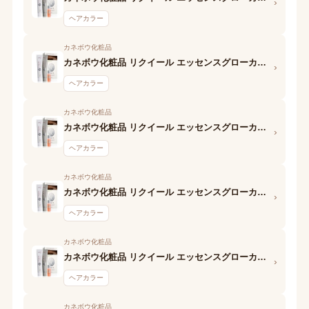
›
ヘアカラー
カネボウ化粧品
カネボウ化粧品 リクイール エッセンスグローカラー (BE5 ダークベージュ) 1剤
›
ヘアカラー
カネボウ化粧品
カネボウ化粧品 リクイール エッセンスグローカラー (BE4 ミディアムベージュ) 2剤
›
ヘアカラー
カネボウ化粧品
カネボウ化粧品 リクイール エッセンスグローカラー (BE4 ミディアムベージュ) 1剤
›
ヘアカラー
カネボウ化粧品
カネボウ化粧品 リクイール エッセンスグローカラー (BE3 ライトベージュ) 2剤
›
ヘアカラー
カネボウ化粧品