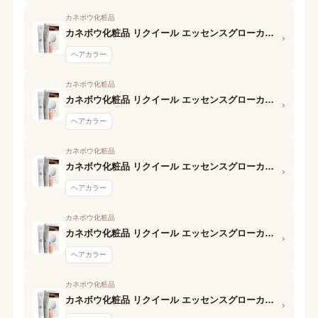
カネボウ化粧品
カネボウ化粧品 リクイール エッセンスグローカラー (SO3 ライトローズ) 1剤
›
ヘアカラー
カネボウ化粧品
カネボウ化粧品 リクイール エッセンスグローカラー (OC5 ダークブラウン) 2剤
›
ヘアカラー
カネボウ化粧品
カネボウ化粧品 リクイール エッセンスグローカラー (OC5 ダークブラウン) 1剤
›
ヘアカラー
カネボウ化粧品
カネボウ化粧品 リクイール エッセンスグローカラー (OC4 ミディアムブラウン) 2剤
›
ヘアカラー
カネボウ化粧品
カネボウ化粧品 リクイール エッセンスグローカラー (OC4 ミディアムブラウン) 1剤
›