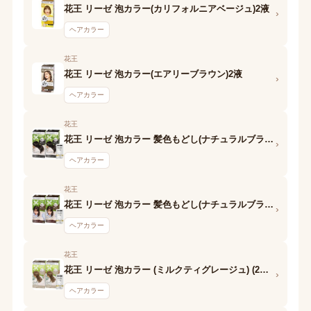
花王 リーゼ 泡カラー(カリフォルニアベージュ)2液
›
ヘアカラー
花王
花王 リーゼ 泡カラー(エアリーブラウン)2液
›
ヘアカラー
花王
花王 リーゼ 泡カラー 髪色もどし(ナチュラルブラック)2液
›
ヘアカラー
花王
花王 リーゼ 泡カラー 髪色もどし(ナチュラルブラウン)2液
›
ヘアカラー
花王
花王 リーゼ 泡カラー (ミルクティグレージュ) (2液d)
›
ヘアカラー