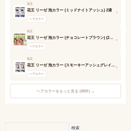
花王
花王 リーゼ 泡カラー (ミッドナイトアッシュ) 2液
›
ヘアカラー
花王
花王 リーゼ 泡カラー (チョコレートブラウン) (2液d)
›
ヘアカラー
花王
花王 リーゼ 泡カラー (スモーキーアッシュグレイ) 2液
›
ヘアカラー
ヘアカラーをもっと見る (48件) →
検索