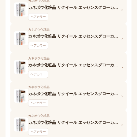
カネボウ化粧品
カネボウ化粧品 リクイール エッセンスグローカラー (SO5 ダークローズ) 2剤
›
ヘアカラー
カネボウ化粧品
カネボウ化粧品 リクイール エッセンスグローカラー (SO5 ダークローズ) 1剤
›
ヘアカラー
カネボウ化粧品
カネボウ化粧品 リクイール エッセンスグローカラー (SO4 ミディアムローズ) 2剤
›
ヘアカラー
カネボウ化粧品
カネボウ化粧品 リクイール エッセンスグローカラー (SO4 ミディアムローズ) 1剤
›
ヘアカラー
カネボウ化粧品
カネボウ化粧品 リクイール エッセンスグローカラー (SO3 ライトローズ) 2剤
›
ヘアカラー