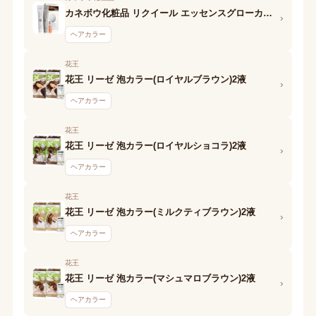
カネボウ化粧品 リクイール エッセンスグローカラー (BE3 ライトベージュ) 1剤
›
ヘアカラー
花王
花王 リーゼ 泡カラー(ロイヤルブラウン)2液
›
ヘアカラー
花王
花王 リーゼ 泡カラー(ロイヤルショコラ)2液
›
ヘアカラー
花王
花王 リーゼ 泡カラー(ミルクティブラウン)2液
›
ヘアカラー
花王
花王 リーゼ 泡カラー(マシュマロブラウン)2液
›
ヘアカラー