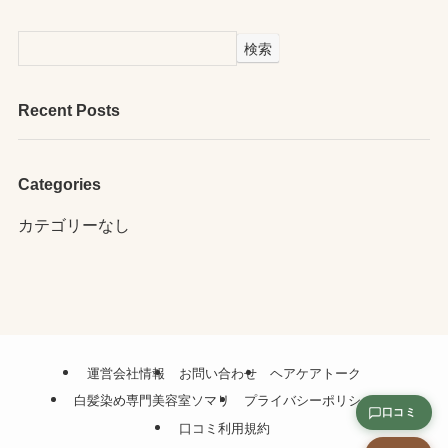
検索
Recent Posts
Categories
カテゴリーなし
運営会社情報
お問い合わせ
ヘアケアトーク
白髪染め専門美容室ソマリ
プライバシーポリシー
口コミ
口コミ利用規約