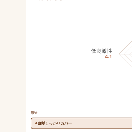
低刺激性
4.1
用途
白髪しっかりカバー