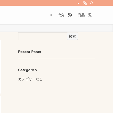
成分一覧
商品一覧
検索
Recent Posts
Categories
カテゴリーなし