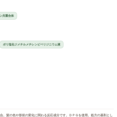
ン共重合体
ポリ塩化ジメチルメチレンピペリジニウム液
配合。髪の色や形状の変化に関わる反応成分です。ＤＰＧを使用。処方の基剤とし