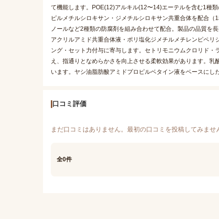
て機能します。POE(12)アルキル(12〜14)エーテルを含
ピルメチルシロキサン・ジメチルシロキサン共重合体を配合（1
ノールなど2種類の防腐剤を組み合わせて配合。製品の品質を
アクリルアミド共重合体液・ポリ塩化ジメチルメチレンピペリ
ング・セット力付与に寄与します。セトリモニウムクロリド・
え、指通りとなめらかさを向上させる柔軟効果があります。乳酸
います。ヤシ油脂肪酸アミドプロピルベタイン液をベースにし
口コミ評価
まだ口コミはありません。最初の口コミを投稿してみませ
全0件