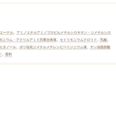
4)エーテル
、
アミノエチルアミノプロピルメチルシロキサン・ジメチルシロ
モニウム・アクリルアミド共重合体液
、
セトリモニウムクロリド
、
乳酸
、
エタノール
、
ポリ塩化ジメチルメチレンピペリジニウム液
、
ヤシ油脂肪酸
ド
、
香料