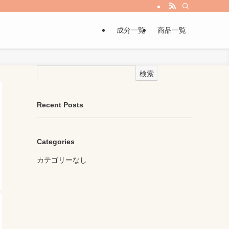
成分一覧
商品一覧
検索
Recent Posts
Categories
カテゴリーなし