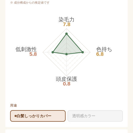
※ 成分構成からの推定値です
染毛力
7.8
低刺激性
色持ち
5.8
6.8
頭皮保護
0.8
用途
白髪しっかりカバー
透明感カラー