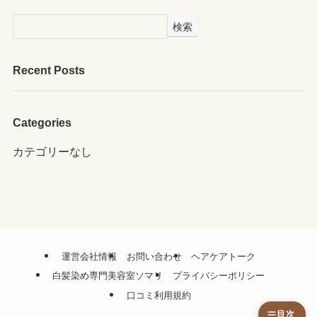
検索
Recent Posts
Categories
カテゴリーなし
運営会社情報
お問い合わせ
ヘアケアトーク
白髪染め専門美容室ソマリ
プライバシーポリシー
口コミ利用規約
目次