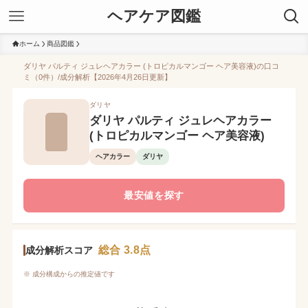
ヘアケア図鑑
ホーム
商品図鑑
ダリヤ パルティ ジュレヘアカラー (トロピカルマンゴー ヘア美容液)の口コ
ミ（0件）/成分解析【2026年4月26日更新】
ダリヤ
ダリヤ パルティ ジュレヘアカラー
(トロピカルマンゴー ヘア美容液)
ヘアカラー
ダリヤ
最安値を探す
総合 3.8点
成分解析スコア
※ 成分構成からの推定値です