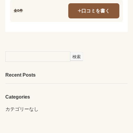
口コミを書く
全0件
検索
Recent Posts
Categories
カテゴリーなし