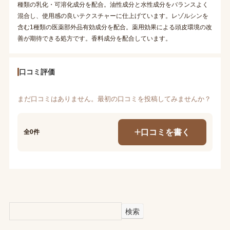
種類の乳化・可溶化成分を配合。油性成分と水性成分をバランスよく
混合し、使用感の良いテクスチャーに仕上げています。レゾルシンを
含む1種類の医薬部外品有効成分を配合。薬用効果による頭皮環境の改
善が期待できる処方です。香料成分を配合しています。
口コミ評価
まだ口コミはありません。最初の口コミを投稿してみませんか？
口コミを書く
全0件
検索