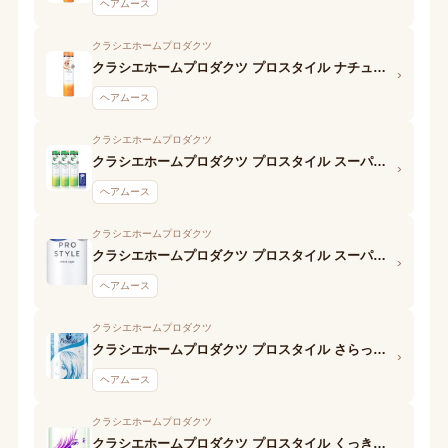
ヘアムース
クラシエホームプロダクツ
クラシエホームプロダクツ プロスタイル ナチュラルウェーブ泡ワックス
›
ヘアムース
クラシエホームプロダクツ
クラシエホームプロダクツ プロスタイル スーパーハードスタイリングフォーム
›
ヘアムース
クラシエホームプロダクツ
クラシエホームプロダクツ プロスタイル スーパーストレートフォーム
›
ヘアムース
クラシエホームプロダクツ
クラシエホームプロダクツ プロスタイル さらっとサラサラストレートフォーム
›
ヘアムース
クラシエホームプロダクツ
クラシエホームプロダクツ プロスタイル くっきりウェーブフォーム