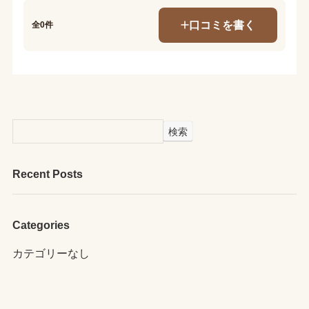
口コミを書く
全0件
検索
Recent Posts
Categories
カテゴリーなし