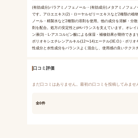
(有効成分)パラアミノフェノール・(有効成分)メタアミノフェ
です。アロエエキス(2)・ローヤルゼリーエキスなど2種類の
ノール・精製水など2種類の溶剤を使用。他の成分を溶解・分散
剤を配合。処方の安定性とpHバランスを支えています。オレ
ン液(3)・L-アスコルビン酸による保湿・補修効果が期待でき
ポリオキシエチレンアルキル(12〜14)エーテル(3E.O.)
性成分と水性成分をバランスよく混合し、使用感の良いテクス
口コミ評価
まだ口コミはありません。最初の口コミを投稿してみませ
全0件