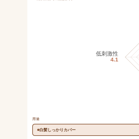
低刺激性
4.1
用途
白髪しっかりカバー