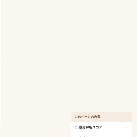
このページの内容
成分解析スコア
↓
01