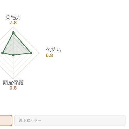
染毛力
7.8
色持ち
6.8
頭皮保護
0.8
透明感カラー