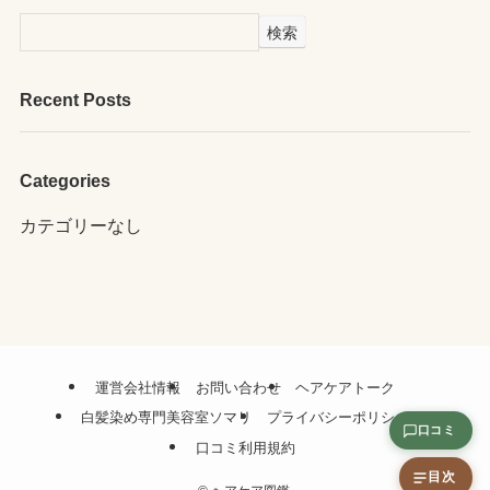
検索
Recent Posts
Categories
カテゴリーなし
運営会社情報
お問い合わせ
ヘアケアトーク
白髪染め専門美容室ソマリ
プライバシーポリシー
口コミ
口コミ利用規約
目次