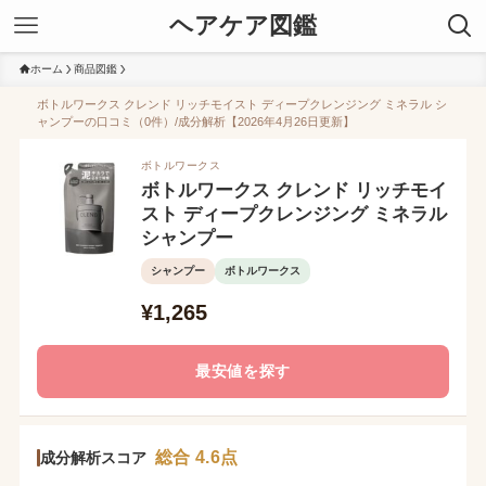
ヘアケア図鑑
ホーム
商品図鑑
ボトルワークス クレンド リッチモイスト ディープクレンジング ミネラル シ
ャンプーの口コミ（0件）/成分解析【2026年4月26日更新】
ボトルワークス
ボトルワークス クレンド リッチモイ
スト ディープクレンジング ミネラル
シャンプー
シャンプー
ボトルワークス
¥1,265
最安値を探す
総合 4.6点
成分解析スコア