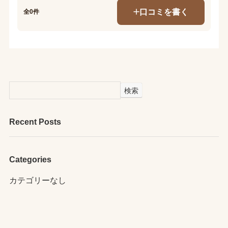
口コミを書く
全0件
検索
Recent Posts
Categories
カテゴリーなし