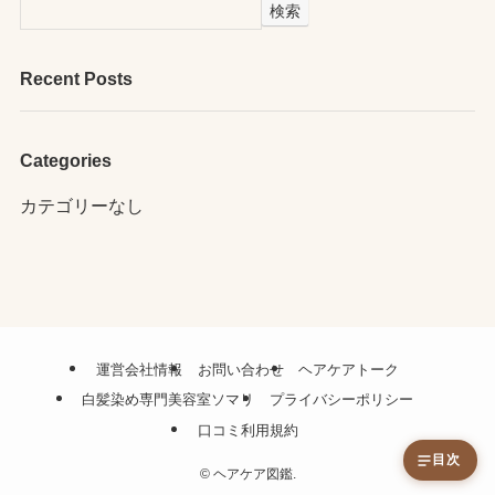
検索
Recent Posts
Categories
カテゴリーなし
運営会社情報
お問い合わせ
ヘアケアトーク
白髪染め専門美容室ソマリ
プライバシーポリシー
口コミ利用規約
目次
©
ヘアケア図鑑.