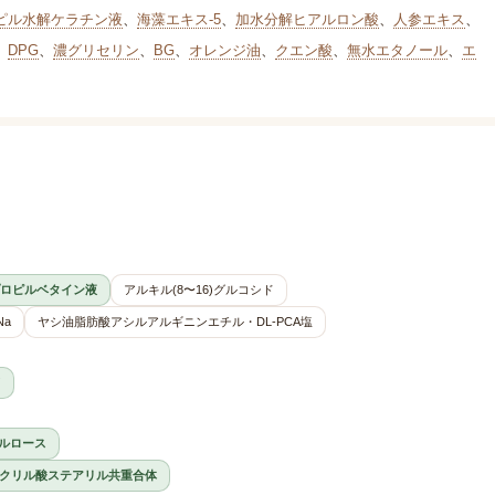
ピル水解ケラチン液
、
海藻エキス-5
、
加水分解ヒアルロン酸
、
人参エキス
、
、
DPG
、
濃グリセリン
、
BG
、
オレンジ油
、
クエン酸
、
無水エタノール
、
エ
ロピルベタイン液
アルキル(8〜16)グルコシド
Na
ヤシ油脂肪酸アシルアルギニンエチル・DL-PCA塩
ド
ルロース
メタクリル酸ステアリル共重合体