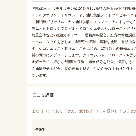
(有効成分)グリチルリチン酸2Kを含む1種類の医薬部外品有
メチルタウリンナトリウム・ヤシ油脂肪酸アミドプロピルベタイ
油脂肪酸グリセリル・ヤシ油脂肪酸ジエタノールアミドを含む
モニオヒドロキシプロピルヒドロキシエチルセルロース・グリセリ
共重合体など2種類のポリマー・増粘剤を配合。処方の粘度調
ーテル・ＤＰＧをはじめ、5種類の溶剤・基剤を使用。有効成
す。シコンエキス・甘茶エキスをはじめ、13種類もの植物エキ
髪の両方にアプローチします。グリコシルトレハロース・水添
水解ケラチン液など5種類の保湿・補修成分を配合。適度なうる
の油剤成分を配合。髪の表面を整え、なめらかな手触りに仕上げ
ています。
口コミ評価
まだ口コミはありません。最初の口コミを投稿してみませ
全0件