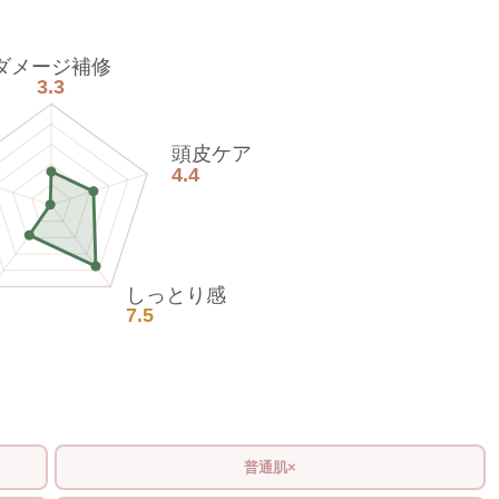
ダメージ補修
3.3
頭皮ケア
4.4
しっとり感
7.5
普通肌×