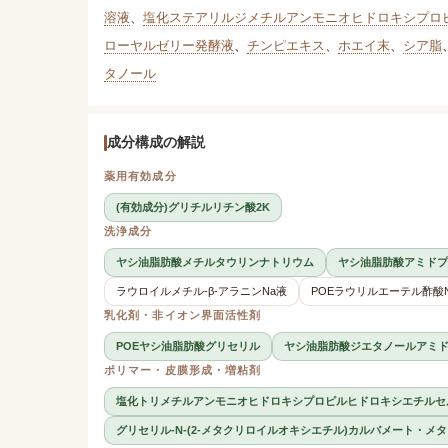
溶液
、
塩化ステアリルジメチルアンモニオヒドロキシプロ
ローヤルゼリー発酵液
、
チンピエキス
、
ホエイ末
、
シア脂
タノール
成分構成の解説
薬用有効成分
(有効成分)グリチルリチン酸2K
洗浄成分
ヤシ油脂肪酸メチルタウリンナトリウム
ヤシ油脂肪酸アミドプ
ラウロイルメチル-β-アラニンNa液
POEラウリルエーテル酢酸
乳化剤・非イオン界面活性剤
POEヤシ油脂肪酸グリセリル
ヤシ油脂肪酸ジエタノールアミ
ポリマー・皮膜形成・増粘剤
塩化トリメチルアンモニオヒドロキシプロピルヒドロキシエチルセ
グリセリル-N-(2-メタクリロイルオキシエチル)カルバメート・