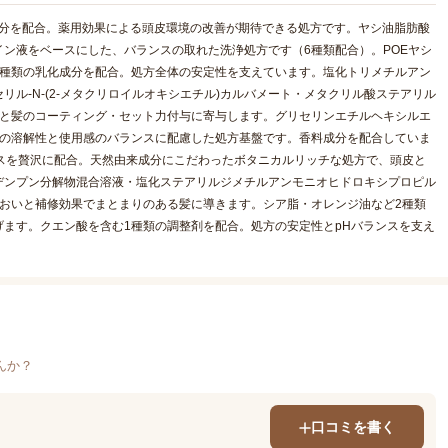
効成分を配合。薬用効果による頭皮環境の改善が期待できる処方です。ヤシ油脂肪酸
ン液をベースにした、バランスの取れた洗浄処方です（6種類配合）。POEヤシ
2種類の乳化成分を配合。処方全体の安定性を支えています。塩化トリメチルアン
ル-N-(2-メタクリロイルオキシエチル)カルバメート・メタクリル酸ステアリル
整と髪のコーティング・セット力付与に寄与します。グリセリンエチルヘキシルエ
分の溶解性と使用感のバランスに配慮した処方基盤です。香料成分を配合していま
スを贅沢に配合。天然由来成分にこだわったボタニカルリッチな処方で、頭皮と
デンプン分解物混合溶液・塩化ステアリルジメチルアンモニオヒドロキシプロピル
おいと補修効果でまとまりのある髪に導きます。シア脂・オレンジ油など2種類
ます。クエン酸を含む1種類の調整剤を配合。処方の安定性とpHバランスを支え
んか？
口コミを書く