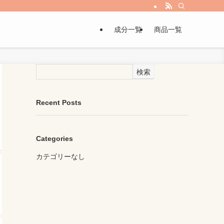
成分一覧
商品一覧
検索
Recent Posts
Categories
カテゴリーなし