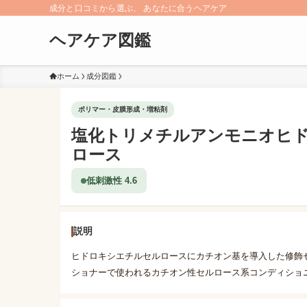
成分と口コミから選ぶ、 あなたに合うヘアケア
ヘアケア図鑑
ホーム
成分図鑑
ポリマー・皮膜形成・増粘剤
塩化トリメチルアンモニオヒ
ロース
低刺激性 4.6
説明
ヒドロキシエチルセルロースにカチオン基を導入した修飾セ
ショナーで使われるカチオン性セルロース系コンディショ