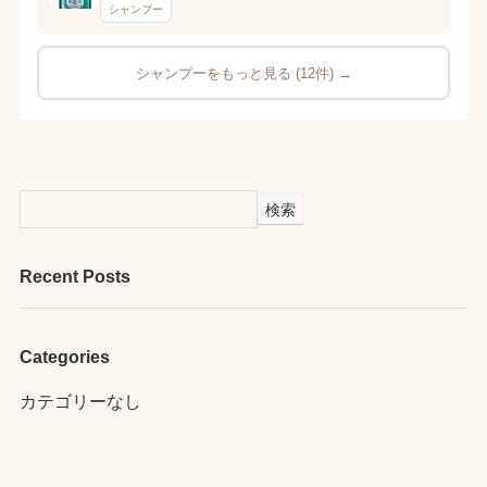
シャンプー
シャンプーをもっと見る (12件) →
検索
Recent Posts
Categories
カテゴリーなし