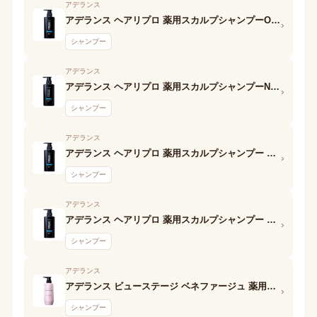
アデランス
アデランス ヘアリプロ 薬用スカルプシャンプーOily
›
シャンプー
アデランス
アデランス ヘアリプロ 薬用スカルプシャンプーNormal&Dry
›
シャンプー
アデランス
アデランス ヘアリプロ 薬用スカルプシャンプー MEGA OILY
›
シャンプー
アデランス
アデランス ヘアリプロ 薬用スカルプシャンプー GIGA OILY
›
シャンプー
アデランス
アデランス ビューステージ ベネファージュ 薬用シャンプー(Volume Control EX)
›
シャンプー