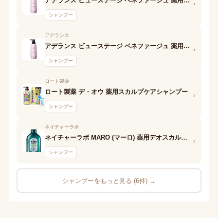
アデランス ビューステージ ベネファージュ 薬用シャンプー(Volume Control EX)
›
シャンプー
アデランス
アデランス ビューステージ ベネファージュ 薬用シャンプー(Moisture Control EX)
›
シャンプー
ロート製薬
ロート製薬 デ・オウ 薬用スカルプケアシャンプー
›
シャンプー
ネイチャーラボ
ネイチャーラボ MARO (マーロ) 薬用デオスカルプシャンプー
›
シャンプー
シャンプーをもっと見る (6件) →