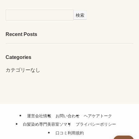
検索
Recent Posts
Categories
カテゴリーなし
運営会社情報
お問い合わせ
ヘアケアトーク
白髪染め専門美容室ソマリ
プライバシーポリシー
口コミ利用規約