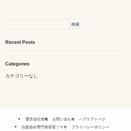
検索
Recent Posts
Categories
カテゴリーなし
運営会社情報
お問い合わせ
ヘアケアトーク
白髪染め専門美容室ソマリ
プライバシーポリシー