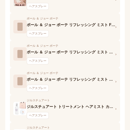
ヘアスプレー
ポール ＆ ジョー ボーテ
ポール ＆ ジョー ボーテ リフレッシング ミスト FLORET BOUQUET
›
ヘアスプレー
ポール ＆ ジョー ボーテ
ポール ＆ ジョー ボーテ リフレッシング ミスト BITTER ORANGE
›
ヘアスプレー
ポール ＆ ジョー ボーテ
ポール ＆ ジョー ボーテ リフレッシング ミスト APPLE CARAMELIZED
›
ヘアスプレー
ジルスチュアート
ジルスチュアート トリートメント ヘアミスト カール ホワイトフローラル
›
ヘアスプレー
ジルスチュアート