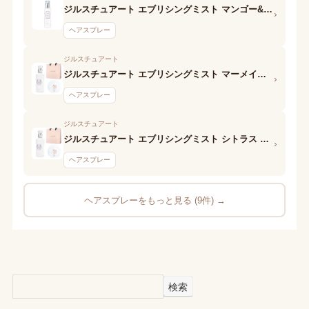
ジルスチュアート エブリシングミスト マンゴー&ピーチ ホワイトフローラル
›
ヘアスプレー
ジルスチュアート
ジルスチュアート エブリシングミスト マーメイド ホワイトフローラル
›
ヘアスプレー
ジルスチュアート
ジルスチュアート エブリシングミスト シトラス ホワイトフローラル
›
ヘアスプレー
ヘアスプレーをもっと見る (9件) →
検索